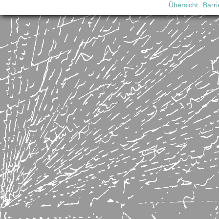
Übersicht
Barri