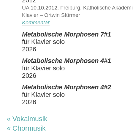
2012
UA 10.10.2012, Freiburg, Katholische Akadem
Klavier – Ortwin Stürmer
Kommentar
Metabolische Morphosen 7#1
für Klavier solo
2026
Metabolische Morphosen 4#1
für Klavier solo
2026
Metabolische Morphosen 4#2
für Klavier solo
2026
Navigation
Vokalmusik
Chormusik