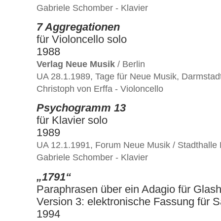
Gabriele Schomber - Klavier
7 Aggregationen
für Violoncello solo
1988
Verlag Neue Musik
/ Berlin
UA 28.1.1989, Tage für Neue Musik, Darmstad
Christoph von Erffa - Violoncello
Psychogramm 13
für Klavier solo
1989
UA 12.1.1991, Forum Neue Musik / Stadthalle
Gabriele Schomber - Klavier
„1791“
Paraphrasen über ein Adagio für Gla
Version 3: elektronische Fassung für
1994