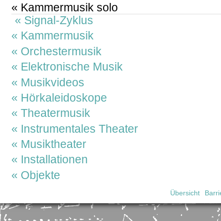
Kammermusik solo
Signal-Zyklus
Kammermusik
Orchestermusik
Elektronische Musik
Musikvideos
Hörkaleidoskope
Theatermusik
Instrumentales Theater
Musiktheater
Installationen
Objekte
Übersicht
Barri